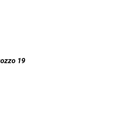
uozzo 19