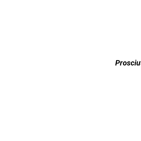
Prosciu