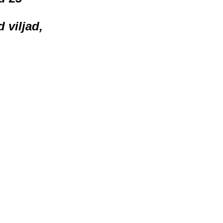
 viljad,