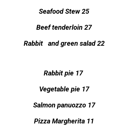
Seafood Stew 25
Beef tenderloin 27
Rabbit and green salad 22
Rabbit pie 17
Vegetable pie 17
Salmon panuozzo 17
Pizza Margherita 11